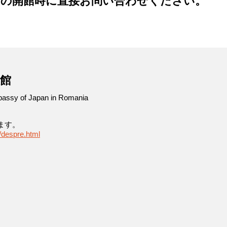
館の開館時に直接お問い合わせください。
館
bassy of Japan in Romania
ます。
a/despre.html