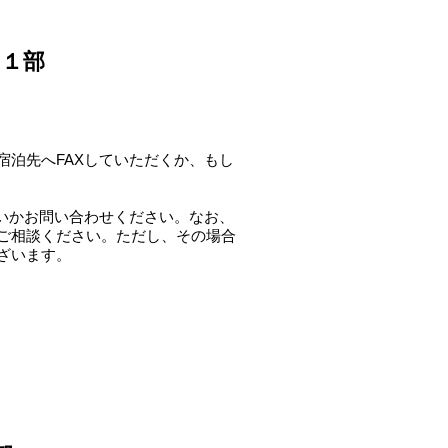
 １部
泊先へFAXしていただくか、もし
いかお問い合わせください。なお、
ご相談ください。ただし、その場合
ざいます。