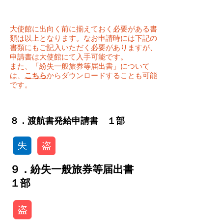
大使館に出向く前に揃えておく必要がある書
類は以上となります。なお申請時には下記の
書類にもご記入いただく必要がありますが、
申請書は大使館にて入手可能です。
また、「紛失一般旅券等届出書」について
は、
こちら
からダウンロードすることも可能
です。
​８．渡航書発給申請書 １部
９．紛失一般旅券等届出書
１部