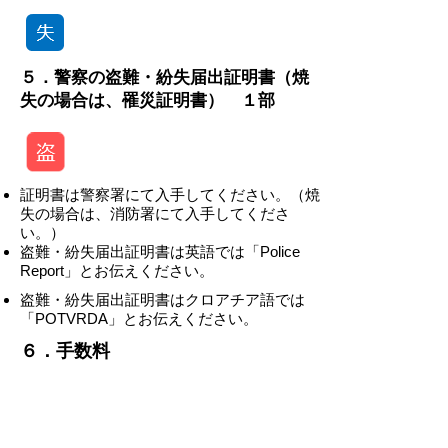
５．警察の盗難・紛失届出証明書（焼
失の場合は、罹災証明書） １部
証明書は警察署にて入手してください。（焼
失の場合は、消防署にて入手してくださ
い。）
盗難・紛失届出証明書は英語では「Police
Report」とお伝えください。
盗難・紛失届出証明書はクロアチア語では
「POTVRDA」とお伝えください。
​​６．手数料
-