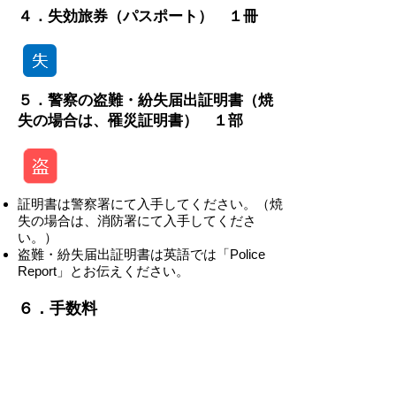
４．失効旅券（パスポート） １冊
５．警察の盗難・紛失届出証明書（焼
失の場合は、罹災証明書） １部
証明書は警察署にて入手してください。（焼
失の場合は、消防署にて入手してくださ
い。）
盗難・紛失届出証明書は英語では「Police
Report」とお伝えください。
​​６．手数料
-