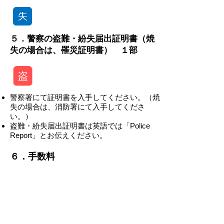
５．警察の盗難・紛失届出証明書（焼
失の場合は、罹災証明書） １部
警察署にて証明書を入手してください。（焼
失の場合は、消防署にて入手してくださ
い。）
盗難・紛失届出証明書は英語では「Police
Report」とお伝えください。
​​６．手数料
-
-