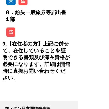
８．紛失一般旅券等届出書
１部
9.【在住者の方】上記に併せ
て、在住していることを証
明できる書類及び滞在資格が
必要になります。詳細は開館
時に直接お問い合わせくだ
さい。
-
在メダン日本国総領事館