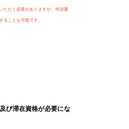
いただく必要がありますが、申請書
することも可能です。
類及び滞在資格が必要にな