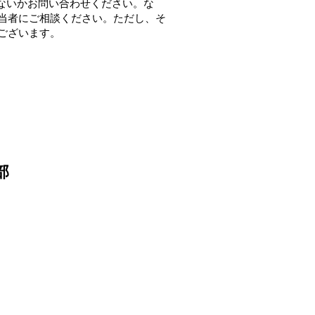
ないかお問い合わせください。な
当者にご相談ください。ただし、そ
ございます。
部