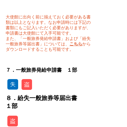
大使館に出向く前に揃えておく必要がある書
類は以上となります。なお申請時には下記の
書類にもご記入いただく必要がありますが、
申請書は大使館にて入手可能です。
また、「一般旅券発給申請書」および「紛失
一般旅券等届出書」については、
こちら
から
ダウンロードすることも可能です。
​７．一般旅券発給申請書 １部
８．紛失一般旅券等届出書
１部