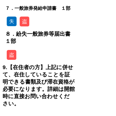
​７．一般旅券発給申請書 １部
８．紛失一般旅券等届出書
１部
9.【在住者の方】上記に併せ
て、在住していることを証
明できる書類及び滞在資格が
必要になります。詳細は開館
時に直接お問い合わせくだ
さい。