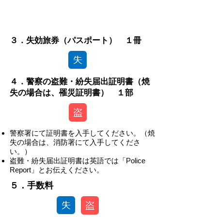
-
３．失効旅券（パスポート） １冊
４．警察の盗難・紛失届出証明書（焼
失の場合は、罹災証明書） １部
警察署にて証明書を入手してください。（焼
失の場合は、消防署にて入手してくださ
い。）
盗難・紛失届出証明書は英語では「Police
Report」とお伝えください。
​​５．手数料