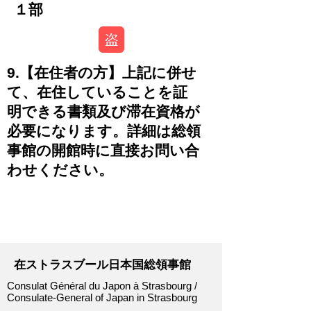
１部
9.【在住者の方】上記に併せ
て、在住していることを証
明できる書類及び滞在資格が
必要になります。詳細は総領
事館の開館時に直接お問い合
わせください。
-
在ストラスブール日本国総領事館
Consulat Général du Japon à Strasbourg /
Consulate-General of Japan in Strasbourg