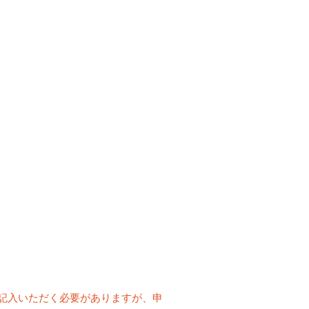
記入いただく必要がありますが、申