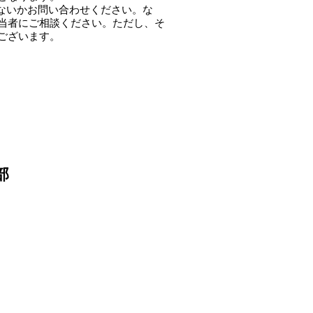
ないかお問い合わせください。な
当者にご相談ください。ただし、そ
ございます。
部