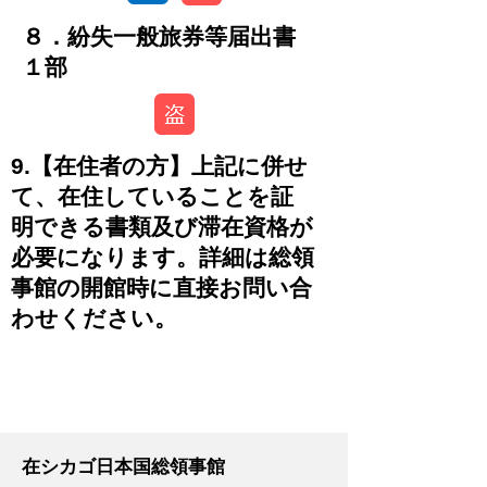
８．紛失一般旅券等届出書
１部
9.【在住者の方】上記に併せ
て、在住していることを証
明できる書類及び滞在資格が
必要になります。詳細は総領
事館の開館時に直接お問い合
わせください。
-
在シカゴ日本国総領事館