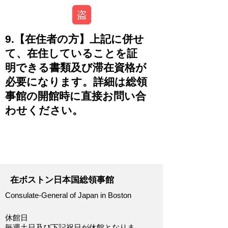
9.【在住者の方】上記に併せ
て、在住していることを証
明できる書類及び滞在資格が
必要になります。詳細は総領
事館の開館時に直接お問い合
わせください。
-
在ボストン日本国総領事館
Consulate-General of Japan in Boston
休館日
毎週土日及び下記祝日が休館となりま