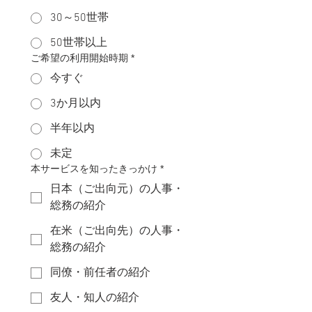
30～50世帯
50世帯以上
ご希望の利用開始時期
*
今すぐ
3か月以内
半年以内
未定
本サービスを知ったきっかけ
*
日本（ご出向元）の人事・
総務の紹介
在米（ご出向先）の人事・
総務の紹介
同僚・前任者の紹介
友人・知人の紹介