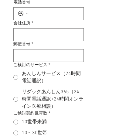
電話番号
会社住所
*
郵便番号
*
ご検討のサービス
*
あんしんサービス（24時間
電話通訳）
リダックあんしん365（24
時間電話通訳+24時間オンラ
イン医療相談）
​ご検討契約世帯数
*
10世帯未満
10～30世帯