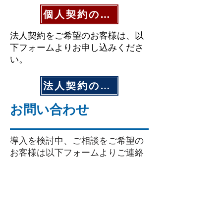
個人契約のお申し込み
法人契約をご希望のお客様は、以
下フォームよりお申し込みくださ
い。
法人契約のお申し込み
お問い合わせ
​導入を検討中、ご相談をご希望の
お客様は以下フォームよりご連絡
ください。
お問い合わせ