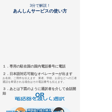
3分で解説！
あんしんサービスの使い方
１．専用の駐在国の国内電話番号に電話
２．日本語対応可能なオペレーターが出ます
お名前、ご用件を伝えます 業者、学校、お店などへの三者
通話を希望される場合はその電話番号も伝えます。
３．あとは下図のように通訳者を介して会話開
始
OR