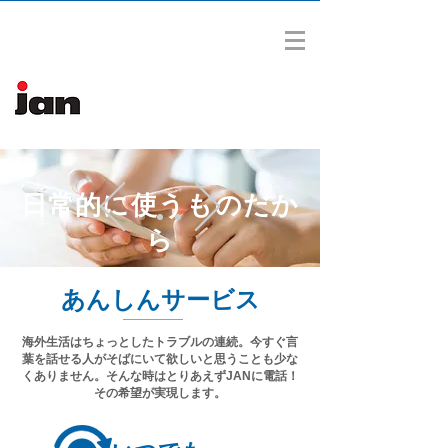
日常的に使うものだか
ら
あんしんサービス
海外生活はちょっとしたトラブルの連続。
今すぐ言
葉を話せる人がそばにいて欲しいと思うことも少な
くありません。
そんな時はとりあえずJANに電話！
その希望が実現します。