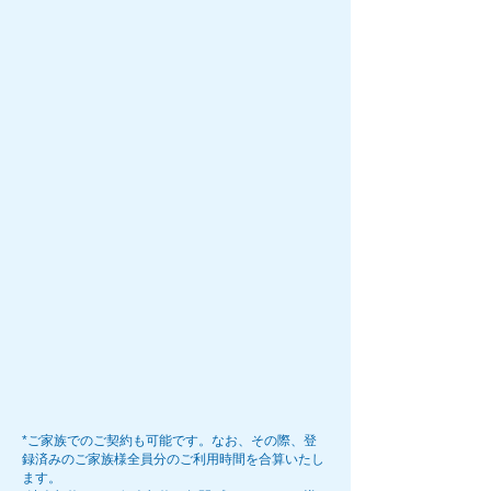
*ご家族でのご契約も可能です。なお、その際、登
録済みのご家族様全員分のご利用時間を合算いたし
ます。